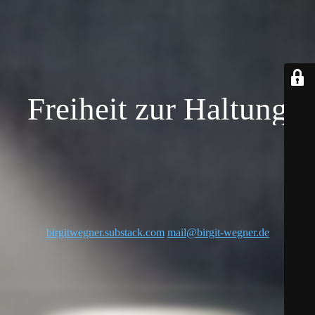
Freiheit zur Haltung
birgitwegner.substack.com
mail@birgit-wegner.de